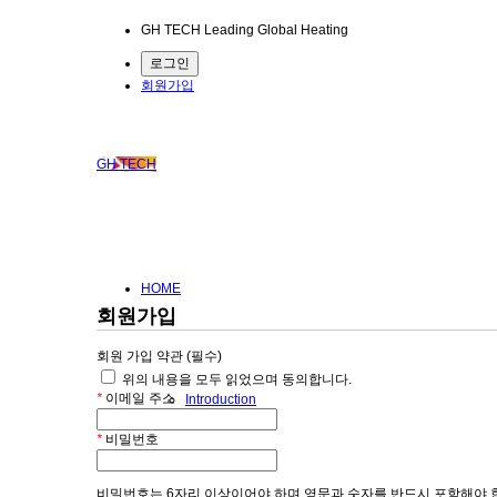
GH TECH Leading Global Heating
로그인
회원가입
GH TECH
HOME
회원가입
회원 가입 약관 (필수)
위의 내용을 모두 읽었으며 동의합니다.
*
이메일 주소
Introduction
*
비밀번호
비밀번호는 6자리 이상이어야 하며 영문과 숫자를 반드시 포함해야 