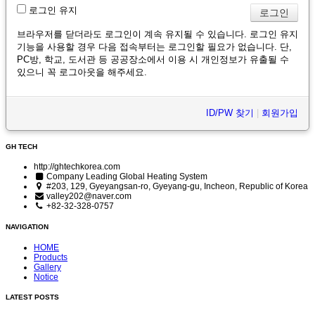
로그인 유지
브라우저를 닫더라도 로그인이 계속 유지될 수 있습니다. 로그인 유지
기능을 사용할 경우 다음 접속부터는 로그인할 필요가 없습니다. 단,
PC방, 학교, 도서관 등 공공장소에서 이용 시 개인정보가 유출될 수
있으니 꼭 로그아웃을 해주세요.
ID/PW 찾기
|
회원가입
GH TECH
http://ghtechkorea.com
Company Leading Global Heating System
#203, 129, Gyeyangsan-ro, Gyeyang-gu, Incheon, Republic of Korea
valley202@naver.com
+82-32-328-0757
NAVIGATION
HOME
Products
Gallery
Notice
LATEST POSTS